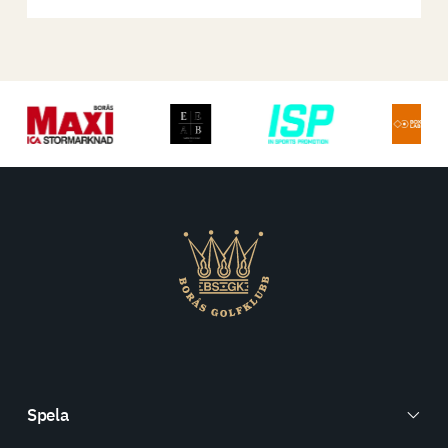
Spela