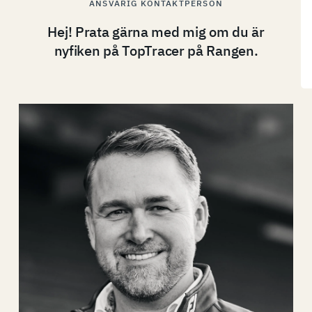
ANSVARIG KONTAKTPERSON
Hej! Prata gärna med mig om du är
nyfiken på TopTracer på Rangen.