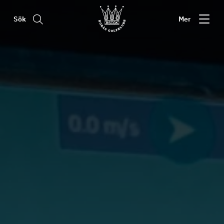
Sök
Mer