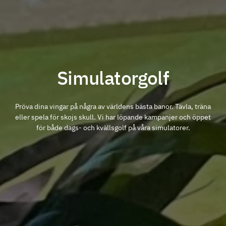
Simulatorgolf
Pröva dina vingar på några av världens bästa banor. Tävla, träna
eller spela för skojs skull. Vi har löpande kampanjer och öppet
för både dags- och kvällsgolf på våra simulatorer.