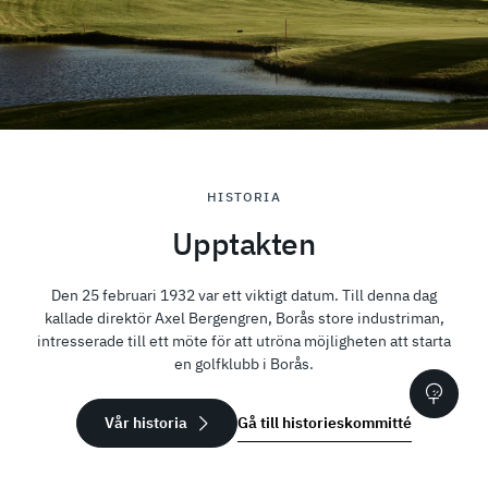
HISTORIA
Upptakten
Den 25 februari 1932 var ett viktigt datum. Till denna dag
kallade direktör Axel Bergengren, Borås store industriman,
intresserade till ett möte för att utröna möjligheten att starta
en golfklubb i Borås.
Vår historia
Gå till historieskommitté