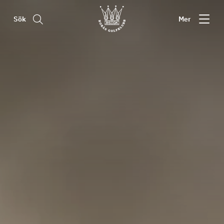
Sök
Mer