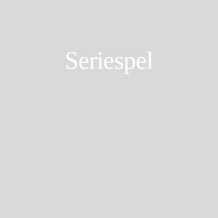
Seriespel