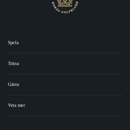
Spela
Träna
Gästa
Veta mer