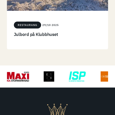
RESTAURANG
29/10 2025
Julbord på Klubbhuset