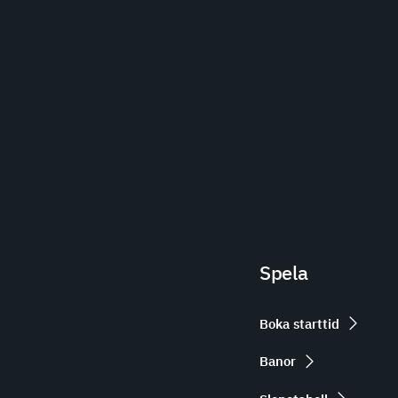
Spela
Boka starttid
Banor